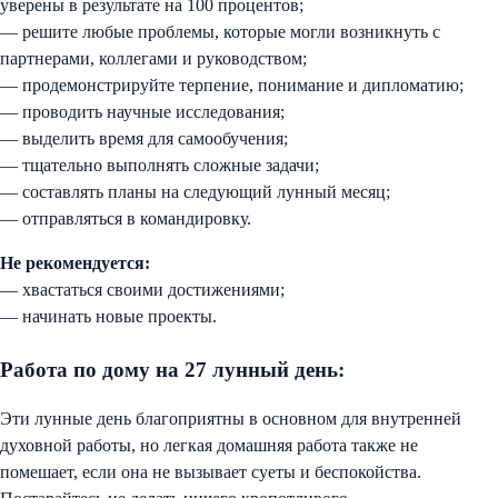
уверены в результате на 100 процентов;
— решите любые проблемы, которые могли возникнуть с
партнерами, коллегами и руководством;
— продемонстрируйте терпение, понимание и дипломатию;
— проводить научные исследования;
— выделить время для самообучения;
— тщательно выполнять сложные задачи;
— составлять планы на следующий лунный месяц;
— отправляться в командировку.
Не рекомендуется:
— хвастаться своими достижениями;
— начинать новые проекты.
Работа по дому на 27 лунный день:
Эти лунные день благоприятны в основном для внутренней
духовной работы, но легкая домашняя работа также не
помешает, если она не вызывает суеты и беспокойства.