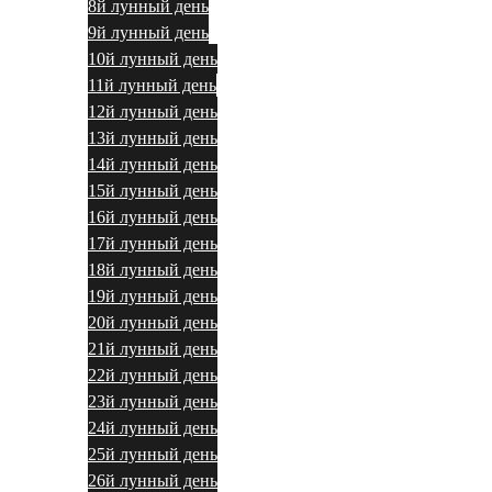
8й лунный день
9й лунный день
10й лунный день
11й лунный день
12й лунный день
13й лунный день
14й лунный день
15й лунный день
16й лунный день
17й лунный день
18й лунный день
19й лунный день
20й лунный день
21й лунный день
22й лунный день
23й лунный день
24й лунный день
25й лунный день
26й лунный день