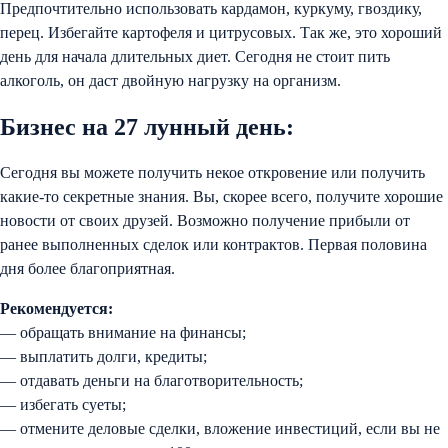
Предпочтительно использовать кардамон, куркуму, гвоздику,
перец. Избегайте картофеля и цитрусовых. Так же, это хороший
день для начала длительных диет. Сегодня не стоит пить
алкоголь, он даст двойную нагрузку на организм.
Бизнес на 27 лунный день:
Сегодня вы можете получить некое откровение или получить
какие-то секретные знания. Вы, скорее всего, получите хорошие
новости от своих друзей. Возможно получение прибыли от
ранее выполненных сделок или контрактов. Первая половина
дня более благоприятная.
Рекомендуется:
— обращать внимание на финансы;
— выплатить долги, кредиты;
— отдавать деньги на благотворительность;
— избегать суеты;
— отмените деловые сделки, вложение инвестиций, если вы не