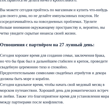
Постарайтесь не делать ничего кропотливого.
Вы можете сегодня пройтись по магазинам и купить что-нибудь
для своего дома, но не делайте импульсивных покупок. Не
сосредотачивайтесь на повседневных проблемах. Уделите
больше внимания окружающему пространству и, вероятно, вы
четко увидите скрытые нюансы своей жизни.
Отношения с партнёром на 27 лунный день:
Сегодня хорошее время для создания семьи, заключения брака,
но что бы брак был в дальнейшем стабилен и крепок, проведите
свадебную церемонию тихо и спокойно.
Предпочтительными символами свадебных атрибутов и декора
должны быть море и корабли.
Сегодня идеальное время, чтобы начать свой медовый месяц в
морском путешествии. Хороший день для романтических встреч
и любви. Также это благоприятное время для установления мира
между партнерами после конфликтов.