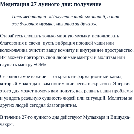
Медитация 27 лунного дня: получение
Цель медитации: «Получение тайных знаний, а так
же духовная музыка, молитва за других».
Старайтесь слушать только мирную музыку, использовать
благовония и свечи, пусть вибрация поющей чаши или
колокольчика очистит вашу комнату и внутреннее пространство.
Вы можете повторять свои любимые мантры и молитвы или
слушать мантру «ОМ».
Сегодня самое важное — открыть информационный канал,
который может дать вам понимание чего-то скрытого. Энергия
этого дня может помочь вам понять, как решить ваши проблемы
и увидеть реальную сущность людей или ситуаций. Молитвы за
других людей сегодня благоприятны.
В течение 27-го лунного дня действуют Муладхара и Вишудха-
чакры.