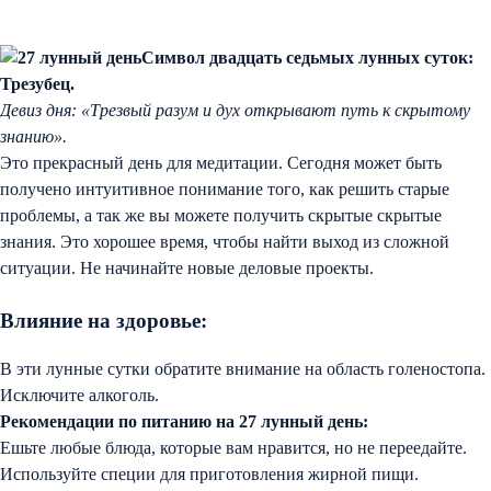
Символ двадцать седьмых лунных суток:
Трезубец.
Девиз дня: «Трезвый разум и дух открывают путь к скрытому
знанию».
Это прекрасный день для медитации. Сегодня может быть
получено интуитивное понимание того, как решить старые
проблемы, а так же вы можете получить скрытые скрытые
знания. Это хорошее время, чтобы найти выход из сложной
ситуации. Не начинайте новые деловые проекты.
Влияние на здоровье:
В эти лунные сутки обратите внимание на область голеностопа.
Исключите алкоголь.
Рекомендации по питанию на 27 лунный день:
Ешьте любые блюда, которые вам нравится, но не переедайте.
Используйте специи для приготовления жирной пищи.