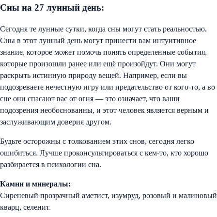
Сны на 27 лунный день:
Сегодня те лунные сутки, когда сны могут стать реальностью.
Сны в этот лунный день могут принести вам интуитивное
знание, которое может помочь понять определенные события,
которые произошли ранее или ещё произойдут. Они могут
раскрыть истинную природу вещей. Например, если вы
подозреваете нечестную игру или предательство от кого-то, а во
сне они спасают вас от огня — это означает, что ваши
подозрения необоснованны, и этот человек является верным и
заслуживающим доверия другом.
Будьте осторожны с толкованием этих снов, сегодня легко
ошибиться. Лучше проконсультироваться с кем-то, кто хорошо
разбирается в психологии сна.
Камни и минералы:
Сиреневый прозрачный аметист, изумруд, розовый и малиновый
кварц, селенит.